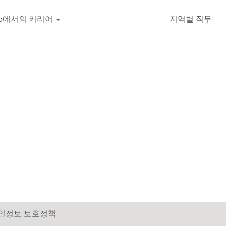
lvo에서의 커리어
지역별 직무
인정보 보호정책