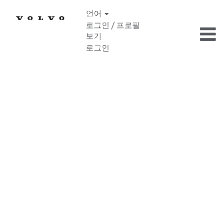
언어
로그인 / 프로필
보기
로그인