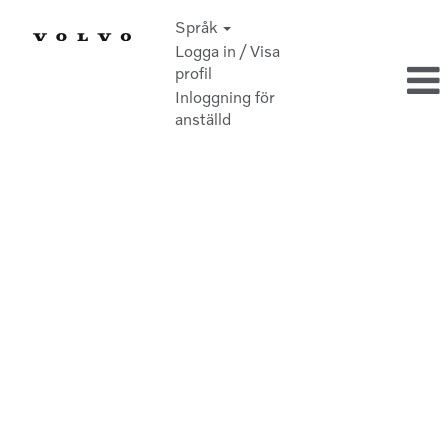
Språk
Logga in / Visa
profil
Inloggning för
anställd