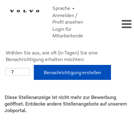
Sprache
Anmelden /
Profil ansehen
Login für
Mitarbeitende
Wählen Sie aus, wie oft (in Tagen) Sie eine
Benachrichtigung erhalten möchten:
Benachrichtigung erstellen
Diese Stellenanzeige ist nicht mehr zur Bewerbung
geöffnet. Entdecke andere Stellenangebote auf unserem
Jobportal.