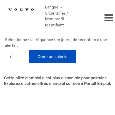
Langue
S'identifier /
Mon profil
Identifiant
Sélectionnez la fréquence (en jours) de réception d’une
alerte :
Créer une alerte
Cette offre d'emploi n'est plus disponible pour postuler.
Explorez d'autres offres d'emploi sur notre Portail Emploi.