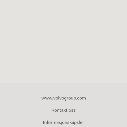
www.volvogroup.com
Kontakt oss
Informasjonskapsler